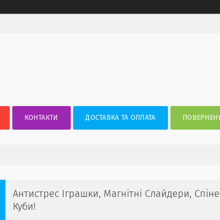
КОНТАКТИ
ДОСТАВКА ТА ОПЛАТА
ПОВЕРНЕНН
Антистрес Іграшки, Магнітні Слайдери, Спіне
Куби!