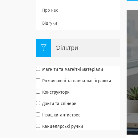
Про нас
Відгуки
Фільтри
Магніти та магнітні матеріали
Розвиваючі та навчальні іграшки
Конструктори
Дзиги та спінери
Іграшки-антистрес
Канцелярські ручки