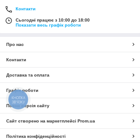
Контакти
Сьогодні працює з 10:00 до 18:00
Показати весь графік роботи
Про нас
Контакти
Доставка та оплата
Графік роботи
КНОПКА
ЗВ'ЯЗКУ
Повна версія сайту
Сайт створено на маркетплейсі
Prom.ua
Політика конфіденційності