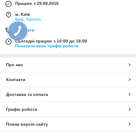
Працює з 29.08.2016
м. Київ
Київ, Україна
Контакти
Сьогодні працює з 10:00 до 18:00
Показати весь графік роботи
Про нас
Контакти
Доставка та оплата
Графік роботи
Повна версія сайту