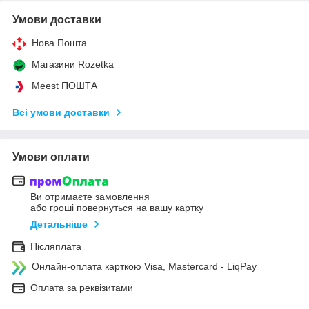
Умови доставки
Нова Пошта
Магазини Rozetka
Meest ПОШТА
Всі умови доставки
Умови оплати
Ви отримаєте замовлення
або гроші повернуться на вашу картку
Детальніше
Післяплата
Онлайн-оплата карткою Visa, Mastercard - LiqPay
Оплата за реквізитами