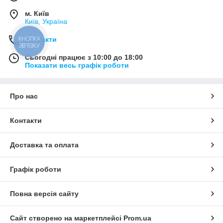
м. Київ
Київ, Україна
КНОПКА
Контакти
ЗВ'ЯЗКУ
Сьогодні працює з 10:00 до 18:00
Показати весь графік роботи
Про нас
Контакти
Доставка та оплата
Графік роботи
Повна версія сайту
Сайт створено на маркетплейсі
Prom.ua