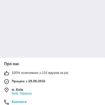
Про нас
100% позитивних з 216 відгуків за рік
Працює з 29.08.2016
м. Київ
Київ, Україна
Контакти