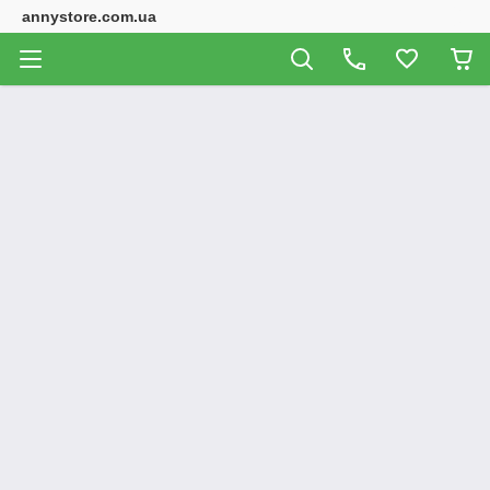
annystore.com.ua