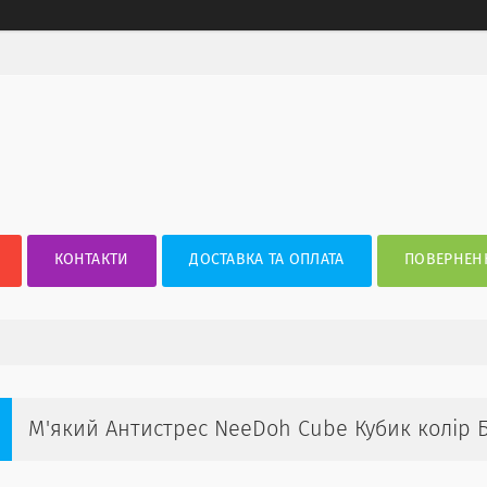
КОНТАКТИ
ДОСТАВКА ТА ОПЛАТА
ПОВЕРНЕНН
М'який Антистрес NeeDoh Cube Кубик колір Б