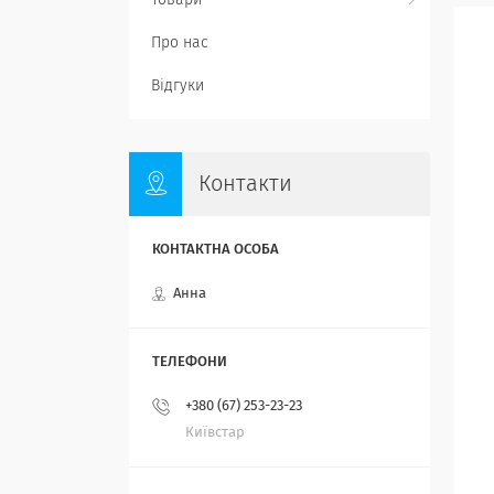
Товари
Про нас
Відгуки
Контакти
Анна
+380 (67) 253-23-23
Київстар