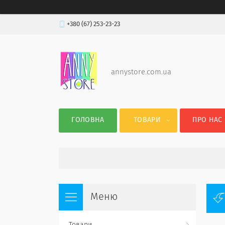
+380 (67) 253-23-23
annystore.com.ua
ГОЛОВНА
ТОВАРИ
ПРО НАС