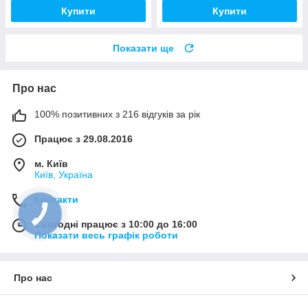
Купити
Купити
Показати ще
Про нас
100% позитивних з 216 відгуків за рік
Працює з 29.08.2016
м. Київ
Київ, Україна
Контакти
Сьогодні працює з 10:00 до 16:00
Показати весь графік роботи
Про нас