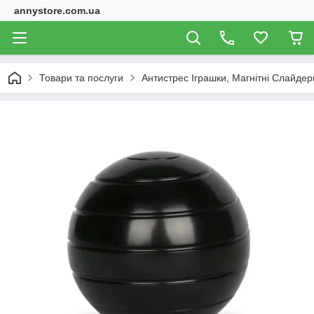
annystore.com.ua
Товари та послуги
Антистрес Іграшки, Магнітні Слайдери