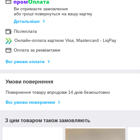
Ви отримаєте замовлення
або гроші повернуться на вашу картку
Детальніше
Післяплата
Онлайн-оплата карткою Visa, Mastercard - LiqPay
Оплата за реквізитами
Всі умови оплати
Умови повернення
Повернення товару впродовж 14 днів безкоштовно
Всі умови повернення
З цим товаром також замовляють