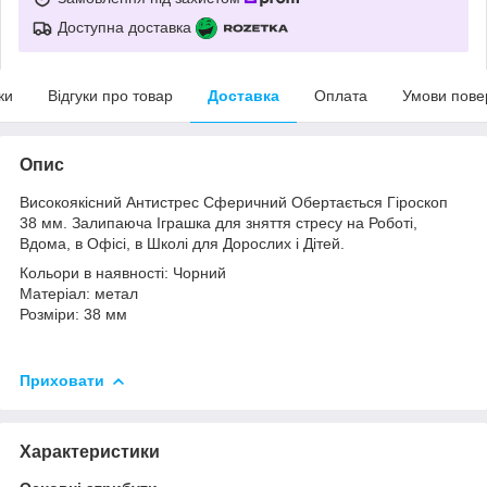
Доступна доставка
ки
Відгуки про товар
Доставка
Оплата
Умови пове
Опис
Високоякісний Антистрес Сферичний Обертається Гіроскоп
38 мм. Залипаюча Іграшка для зняття стресу на Роботі,
Вдома, в Офісі, в Школі для Дорослих і Дітей.
Кольори в наявності: Чорний
Матеріал: метал
Розміри: 38 мм
Приховати
Характеристики