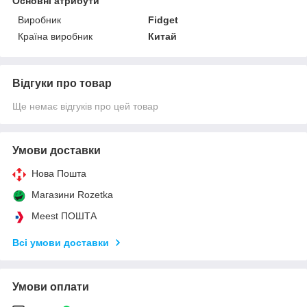
Основні атрибути
Виробник
Fidget
Країна виробник
Китай
Відгуки про товар
Ще немає відгуків про цей товар
Умови доставки
Нова Пошта
Магазини Rozetka
Meest ПОШТА
Всі умови доставки
Умови оплати