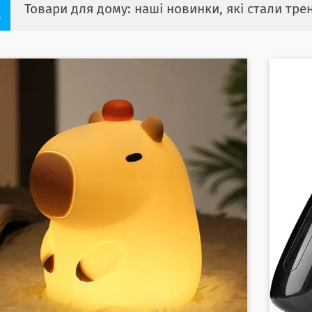
Товари для дому: наші новинки, які стали тр