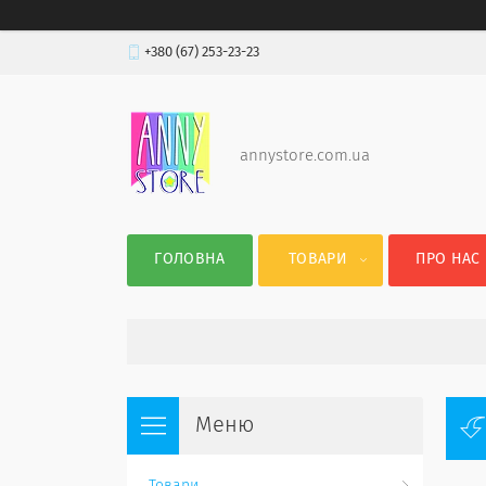
+380 (67) 253-23-23
annystore.com.ua
ГОЛОВНА
ТОВАРИ
ПРО НАС