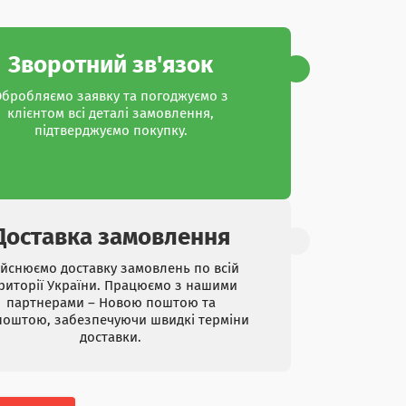
Зворотний зв'язок
бробляємо заявку та погоджуємо з
клієнтом всі деталі замовлення,
підтверджуємо покупку.
Доставка замовлення
ійснюємо доставку замовлень по всій
риторії України. Працюємо з нашими
партнерами – Новою поштою та
поштою, забезпечуючи швидкі терміни
доставки.