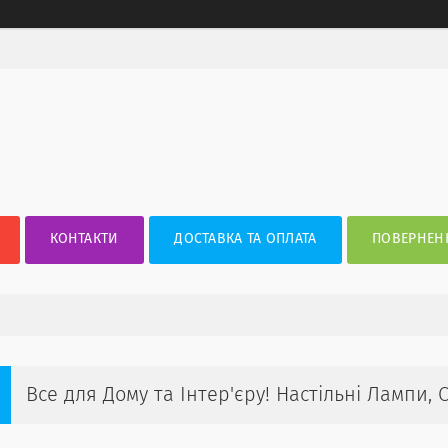
КОНТАКТИ
ДОСТАВКА ТА ОПЛАТА
ПОВЕРНЕНН
Все для Дому та Інтер'єру! Настільні Лампи,