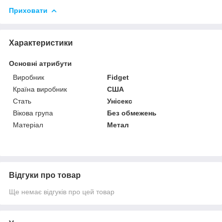
Приховати
Характеристики
Основні атрибути
Виробник
Fidget
Країна виробник
США
Стать
Унісекс
Вікова група
Без обмежень
Матеріал
Метал
Відгуки про товар
Ще немає відгуків про цей товар