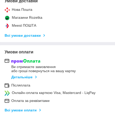
Умови доставки
Нова Пошта
Магазини Rozetka
Meest ПОШТА
Всі умови доставки
Умови оплати
Ви отримаєте замовлення
або гроші повернуться на вашу картку
Детальніше
Післяплата
Онлайн-оплата карткою Visa, Mastercard - LiqPay
Оплата за реквізитами
Всі умови оплати