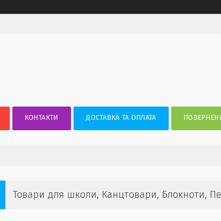
КОНТАКТИ
ДОСТАВКА ТА ОПЛАТА
ПОВЕРНЕНН
Товари для школи, Канцтовари, Блокноти, Пе