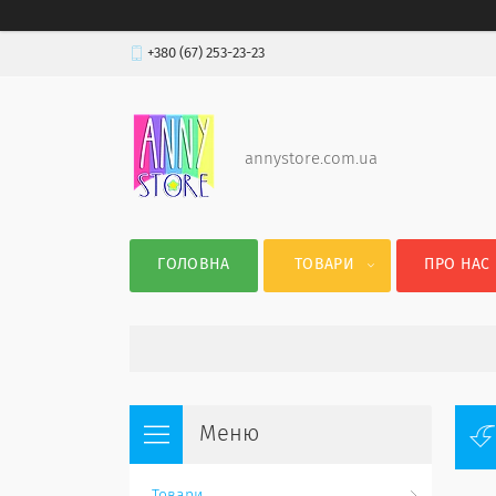
+380 (67) 253-23-23
annystore.com.ua
ГОЛОВНА
ТОВАРИ
ПРО НАС