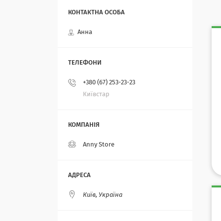
Анна
+380 (67) 253-23-23
Київстар
Anny Store
Київ, Україна