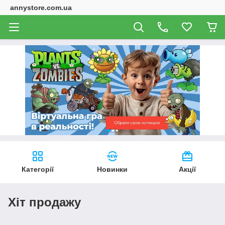
annystore.com.ua
Категорії
Новинки
Акції
Хіт продажу