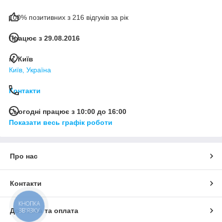
100% позитивних з 216 відгуків за рік
Працює з 29.08.2016
8
м. Київ
Київ, Україна
Років
Досвіду
Контакти
Сьогодні працює з 10:00 до 16:00
Показати весь графік роботи
Про нас
Контакти
КНОПКА
ЗВ'ЯЗКУ
Доставка та оплата