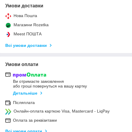
Умови доставки
Нова Пошта
Магазини Rozetka
Meest ПОШТА
Всі умови доставки
Умови оплати
Ви отримаєте замовлення
або гроші повернуться на вашу картку
Детальніше
Післяплата
Онлайн-оплата карткою Visa, Mastercard - LiqPay
Оплата за реквізитами
Всі умови оплати