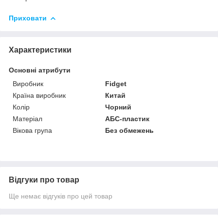
Приховати
Характеристики
Основні атрибути
Виробник
Fidget
Країна виробник
Китай
Колір
Чорний
Матеріал
АБС-пластик
Вікова група
Без обмежень
Відгуки про товар
Ще немає відгуків про цей товар