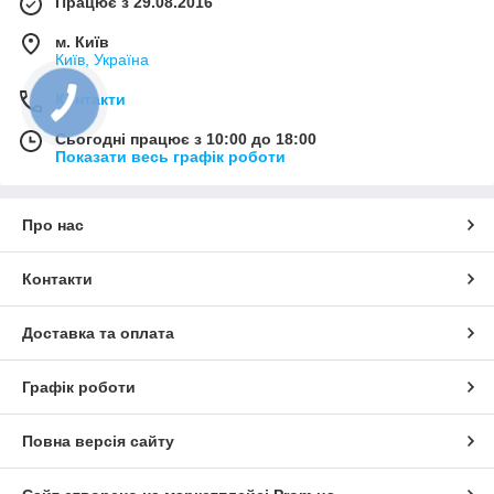
Працює з 29.08.2016
м. Київ
Київ, Україна
Контакти
Сьогодні працює з 10:00 до 18:00
Показати весь графік роботи
Про нас
Контакти
Доставка та оплата
Графік роботи
Повна версія сайту