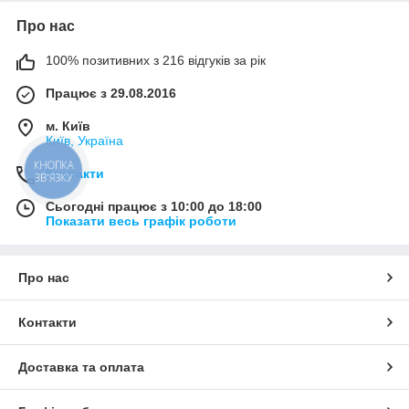
Про нас
100% позитивних з 216 відгуків за рік
Працює з 29.08.2016
м. Київ
Київ, Україна
КНОПКА
Контакти
ЗВ'ЯЗКУ
Сьогодні працює з 10:00 до 18:00
Показати весь графік роботи
Про нас
Контакти
Доставка та оплата