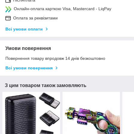
Післяплата
Онлайн-оплата карткою Visa, Mastercard - LiqPay
Оплата за реквізитами
Всі умови оплати
Умови повернення
Повернення товару впродовж 14 днів безкоштовно
Всі умови повернення
З цим товаром також замовляють