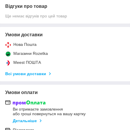
Відгуки про товар
Ще немає відгуків про цей товар
Умови доставки
Нова Пошта
Магазини Rozetka
Meest ПОШТА
Всі умови доставки
Умови оплати
Ви отримаєте замовлення
або гроші повернуться на вашу картку
Детальніше