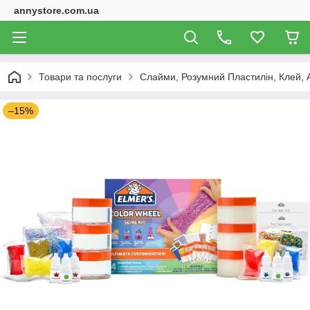
annystore.com.ua
Товари та послуги
Слайми, Розумний Пластилін, Клей, 
–15%