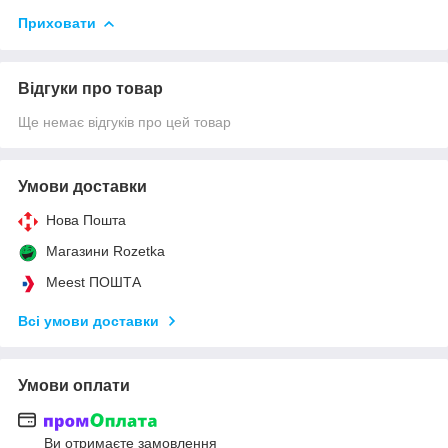
Приховати
Відгуки про товар
Ще немає відгуків про цей товар
Умови доставки
Нова Пошта
Магазини Rozetka
Meest ПОШТА
Всі умови доставки
Умови оплати
Ви отримаєте замовлення