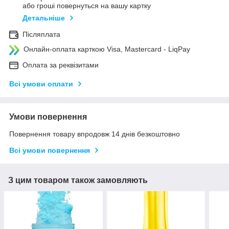
або гроші повернуться на вашу картку
Детальніше
Післяплата
Онлайн-оплата карткою Visa, Mastercard - LiqPay
Оплата за реквізитами
Всі умови оплати
Умови повернення
Повернення товару впродовж 14 днів безкоштовно
Всі умови повернення
З цим товаром також замовляють