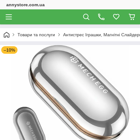
annystore.com.ua
Товари та послуги
Антистрес Іграшки, Магнітні Слайдери
–10%