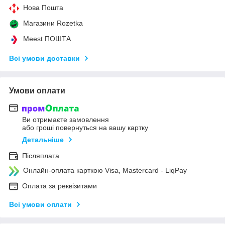
Нова Пошта
Магазини Rozetka
Meest ПОШТА
Всі умови доставки
Умови оплати
Ви отримаєте замовлення
або гроші повернуться на вашу картку
Детальніше
Післяплата
Онлайн-оплата карткою Visa, Mastercard - LiqPay
Оплата за реквізитами
Всі умови оплати