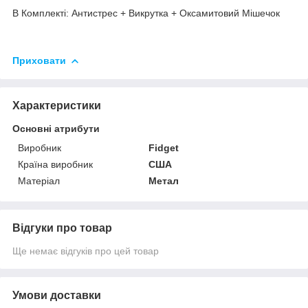
В Комплекті: Антистрес + Викрутка + Оксамитовий Мішечок
Приховати
Характеристики
Основні атрибути
Виробник
Fidget
Країна виробник
США
Матеріал
Метал
Відгуки про товар
Ще немає відгуків про цей товар
Умови доставки