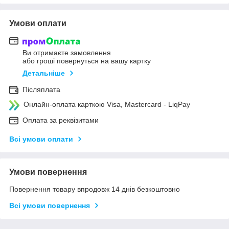
Умови оплати
Ви отримаєте замовлення
або гроші повернуться на вашу картку
Детальніше
Післяплата
Онлайн-оплата карткою Visa, Mastercard - LiqPay
Оплата за реквізитами
Всі умови оплати
Умови повернення
Повернення товару впродовж 14 днів безкоштовно
Всі умови повернення