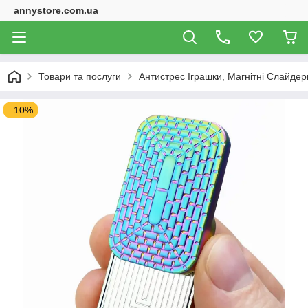
annystore.com.ua
Товари та послуги
Антистрес Іграшки, Магнітні Слайдери
–10%