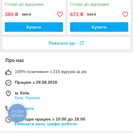
Готово до відправки
Готово до відправки
360
672
₴
₴
480 ₴
840 ₴
Купити
Купити
Показати ще
Про нас
100% позитивних з 216 відгуків за рік
Працює з 29.08.2016
м. Київ
Київ, Україна
Контакти
КНОПКА
ЗВ'ЯЗКУ
Сьогодні працює з 10:00 до 18:00
Показати весь графік роботи