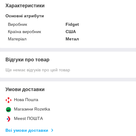
Характеристики
Основні атрибути
Виробник
Fidget
Країна виробник
США
Матеріал
Метал
Відгуки про товар
Ще немає відгуків про цей товар
Умови доставки
Нова Пошта
Магазини Rozetka
Meest ПОШТА
Всі умови доставки