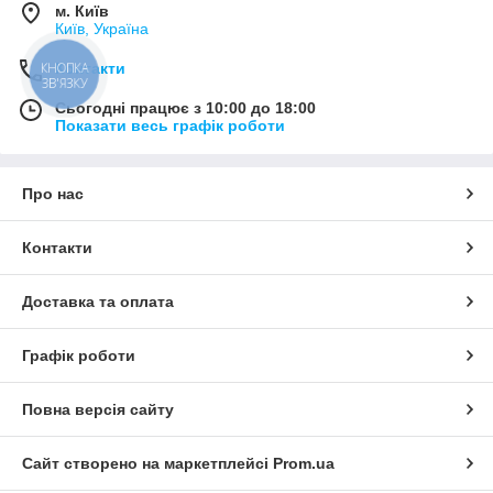
м. Київ
Київ, Україна
Контакти
КНОПКА
ЗВ'ЯЗКУ
Сьогодні працює з 10:00 до 18:00
Показати весь графік роботи
Про нас
Контакти
Доставка та оплата
Графік роботи
Повна версія сайту
Сайт створено на маркетплейсі
Prom.ua