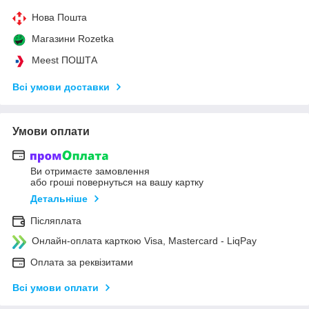
Нова Пошта
Магазини Rozetka
Meest ПОШТА
Всі умови доставки
Умови оплати
Ви отримаєте замовлення
або гроші повернуться на вашу картку
Детальніше
Післяплата
Онлайн-оплата карткою Visa, Mastercard - LiqPay
Оплата за реквізитами
Всі умови оплати