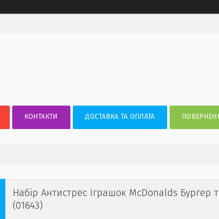
КОНТАКТИ
ДОСТАВКА ТА ОПЛАТА
ПОВЕРНЕНН
Набір Антистрес Іграшок McDonalds Бургер 
(01643)