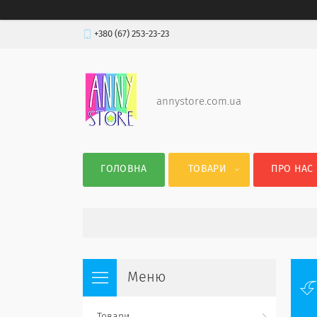
+380 (67) 253-23-23
annystore.com.ua
ГОЛОВНА
ТОВАРИ
ПРО НАС