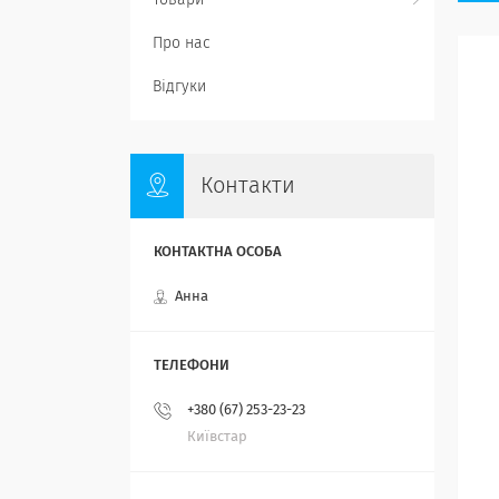
Товари
Про нас
Відгуки
Контакти
Анна
+380 (67) 253-23-23
Київстар