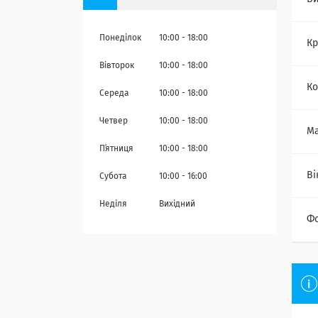
Понеділок
10:00
18:00
Кр
Вівторок
10:00
18:00
Ко
Середа
10:00
18:00
Четвер
10:00
18:00
Ма
Пʼятниця
10:00
18:00
Ві
Субота
10:00
16:00
Неділя
Вихідний
Ф