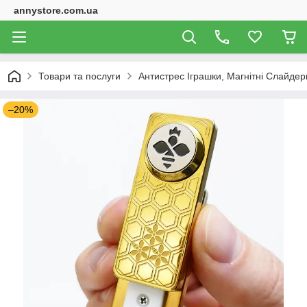
annystore.com.ua
Товари та послуги
Антистрес Іграшки, Магнітні Слайдери
–20%