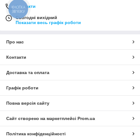
Контакти
КНОПКА
ЗВ'ЯЗКУ
Сьогодні вихідний
Показати весь графік роботи
Про нас
Контакти
Доставка та оплата
Графік роботи
Повна версія сайту
Сайт створено на маркетплейсі
Prom.ua
Політика конфіденційності