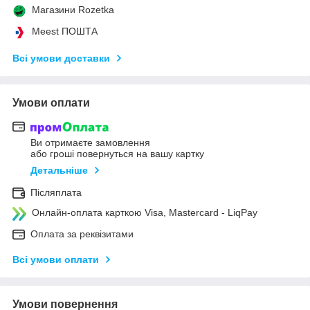
Магазини Rozetka
Meest ПОШТА
Всі умови доставки
Умови оплати
Ви отримаєте замовлення
або гроші повернуться на вашу картку
Детальніше
Післяплата
Онлайн-оплата карткою Visa, Mastercard - LiqPay
Оплата за реквізитами
Всі умови оплати
Умови повернення