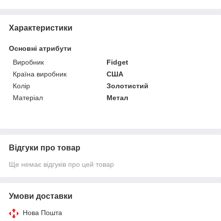
Характеристики
Основні атрибути
Виробник
Fidget
Країна виробник
США
Колір
Золотистий
Матеріал
Метал
Відгуки про товар
Ще немає відгуків про цей товар
Умови доставки
Нова Пошта