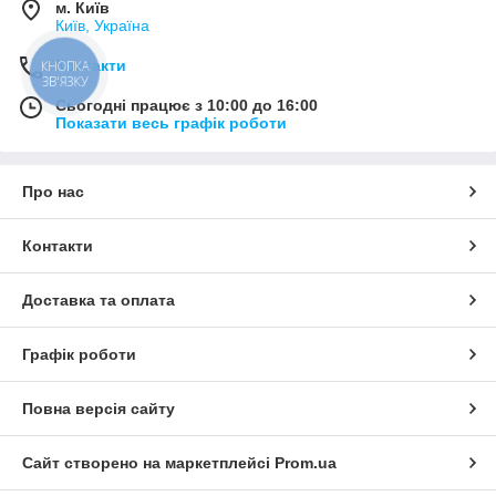
м. Київ
Київ, Україна
Контакти
КНОПКА
ЗВ'ЯЗКУ
Сьогодні працює з 10:00 до 16:00
Показати весь графік роботи
Про нас
Контакти
Доставка та оплата
Графік роботи
Повна версія сайту
Сайт створено на маркетплейсі
Prom.ua