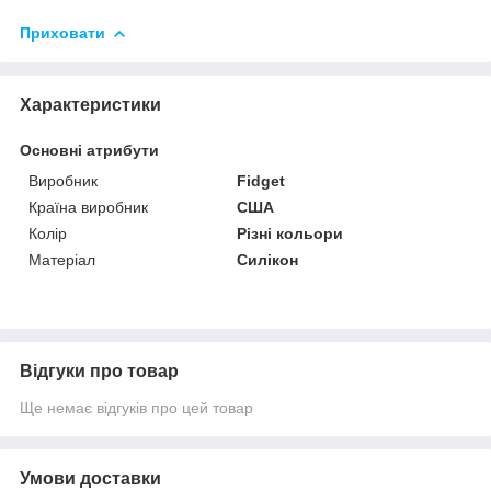
Приховати
Характеристики
Основні атрибути
Виробник
Fidget
Країна виробник
США
Колір
Різні кольори
Матеріал
Силікон
Відгуки про товар
Ще немає відгуків про цей товар
Умови доставки