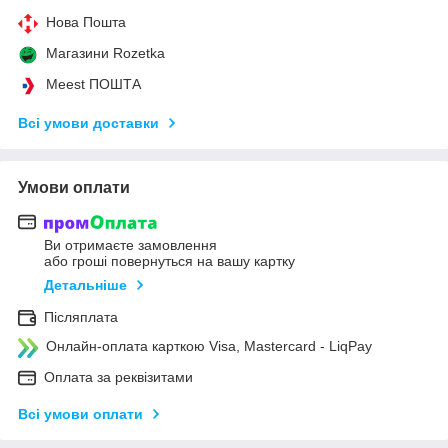
Нова Пошта
Магазини Rozetka
Meest ПОШТА
Всі умови доставки
Умови оплати
Ви отримаєте замовлення
або гроші повернуться на вашу картку
Детальніше
Післяплата
Онлайн-оплата карткою Visa, Mastercard - LiqPay
Оплата за реквізитами
Всі умови оплати