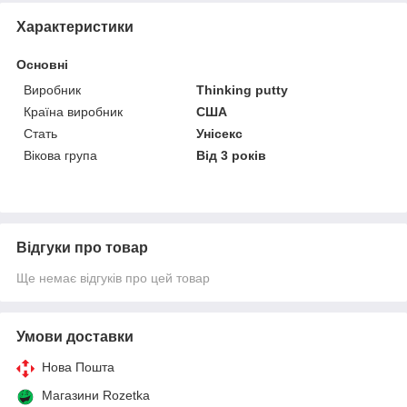
Характеристики
Основні
Виробник
Thinking putty
Країна виробник
США
Стать
Унісекс
Вікова група
Від 3 років
Відгуки про товар
Ще немає відгуків про цей товар
Умови доставки
Нова Пошта
Магазини Rozetka