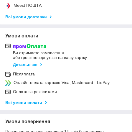
Meest ПОШТА
Всі умови доставки
Умови оплати
Ви отримаєте замовлення
або гроші повернуться на вашу картку
Детальніше
Післяплата
Онлайн-оплата карткою Visa, Mastercard - LiqPay
Оплата за реквізитами
Всі умови оплати
Умови повернення
Повернення товару впродовж 14 днів безкоштовно