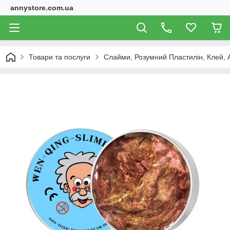
annystore.com.ua
Товари та послуги
Слайми, Розумний Пластилін, Клей, 