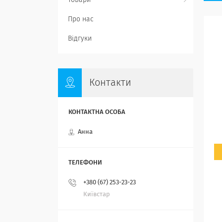
Товари
Про нас
Відгуки
Контакти
Анна
+380 (67) 253-23-23
Київстар