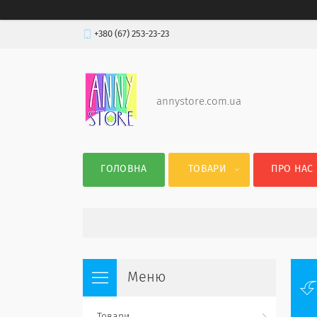
+380 (67) 253-23-23
annystore.com.ua
ГОЛОВНА
ТОВАРИ
ПРО НАС