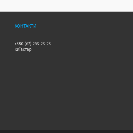
+380 (67) 253-23-23
Київстар