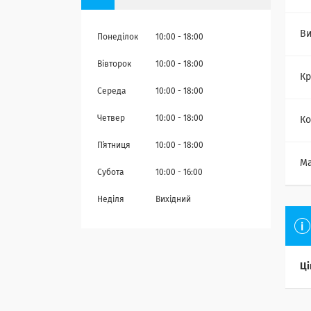
Ви
Понеділок
10:00
18:00
Вівторок
10:00
18:00
Кр
Середа
10:00
18:00
Четвер
10:00
18:00
Ко
Пʼятниця
10:00
18:00
Ма
Субота
10:00
16:00
Неділя
Вихідний
Ці