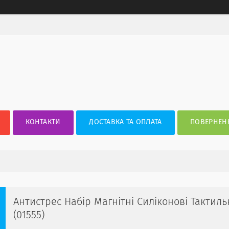
КОНТАКТИ
ДОСТАВКА ТА ОПЛАТА
ПОВЕРНЕНН
Антистрес Набір Магнітні Силіконові Тактиль
(01555)