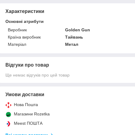
Характеристики
Основні атрибути
Виробник
Golden Gun
Країна виробник
Тайвань
Матеріал
Метал
Відгуки про товар
Ще немає відгуків про цей товар
Умови доставки
Нова Пошта
Магазини Rozetka
Meest ПОШТА
Всі умови доставки