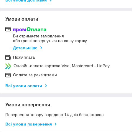
Умови оплати
Ви отримаєте замовлення
або гроші повернуться на вашу картку
Детальніше
Післяплата
Онлайн-оплата карткою Visa, Mastercard - LiqPay
Оплата за реквізитами
Всі умови оплати
Умови повернення
Повернення товару впродовж 14 днів безкоштовно
Всі умови повернення