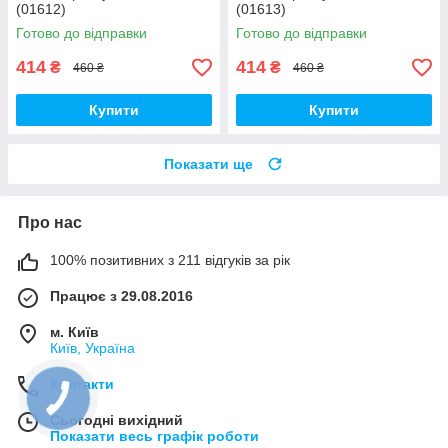
(01612)
(01613)
Готово до відправки
Готово до відправки
414
414
₴
₴
460 ₴
460 ₴
Купити
Купити
Показати ще
Про нас
100% позитивних з 211 відгуків за рік
Працює з 29.08.2016
м. Київ
Київ, Україна
Контакти
Сьогодні вихідний
Показати весь графік роботи