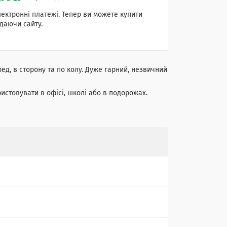
лектронні платежі. Тепер ви можете купити
даючи сайту.
ед, в сторону та по колу. Дуже гарний, незвичний
истовувати в офісі, школі або в подорожах.