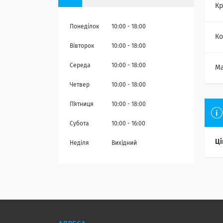
Кр
Понеділок
10:00
18:00
Ко
Вівторок
10:00
18:00
Середа
10:00
18:00
Ма
Четвер
10:00
18:00
Пʼятниця
10:00
18:00
Субота
10:00
16:00
Ці
Неділя
Вихідний