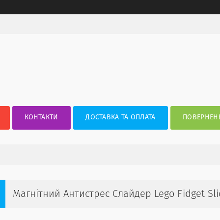
КОНТАКТИ
ДОСТАВКА ТА ОПЛАТА
ПОВЕРНЕНН
Магнітний Антистрес Слайдер Lego Fidget Sli