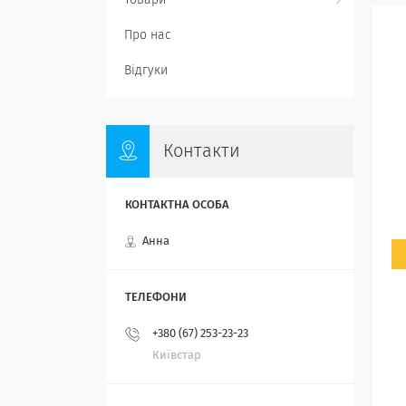
Товари
Про нас
Відгуки
Контакти
Анна
+380 (67) 253-23-23
Київстар