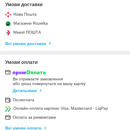
Умови доставки
Нова Пошта
Магазини Rozetka
Meest ПОШТА
Всі умови доставки
Умови оплати
Ви отримаєте замовлення
або гроші повернуться на вашу картку
Детальніше
Післяплата
Онлайн-оплата карткою Visa, Mastercard - LiqPay
Оплата за реквізитами
Всі умови оплати