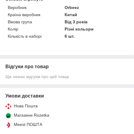
Виробник
Orbeez
Країна виробник
Китай
Вікова група
Від 3 років
Колір
Різні кольори
Кількість в наборі
6 шт.
Відгуки про товар
Ще немає відгуків про цей товар
Умови доставки
Нова Пошта
Магазини Rozetka
Meest ПОШТА