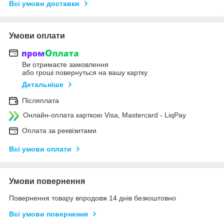
Всі умови доставки
Умови оплати
Ви отримаєте замовлення
або гроші повернуться на вашу картку
Детальніше
Післяплата
Онлайн-оплата карткою Visa, Mastercard - LiqPay
Оплата за реквізитами
Всі умови оплати
Умови повернення
Повернення товару впродовж 14 днів безкоштовно
Всі умови повернення