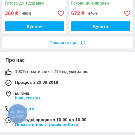
Готово до відправки
Готово до відправки
360
672
₴
₴
480 ₴
840 ₴
Купити
Купити
Показати ще
Про нас
100% позитивних з 216 відгуків за рік
Працює з 29.08.2016
м. Київ
Київ, Україна
Контакти
КНОПКА
ЗВ'ЯЗКУ
Сьогодні працює з 10:00 до 16:00
Показати весь графік роботи