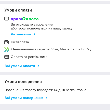
Умови оплати
Ви отримаєте замовлення
або гроші повернуться на вашу картку
Детальніше
Післяплата
Онлайн-оплата карткою Visa, Mastercard - LiqPay
Оплата за реквізитами
Всі умови оплати
Умови повернення
Повернення товару впродовж 14 днів безкоштовно
Всі умови повернення