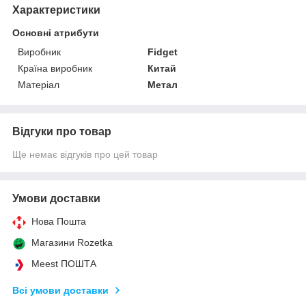
Характеристики
Основні атрибути
Виробник
Fidget
Країна виробник
Китай
Матеріал
Метал
Відгуки про товар
Ще немає відгуків про цей товар
Умови доставки
Нова Пошта
Магазини Rozetka
Meest ПОШТА
Всі умови доставки