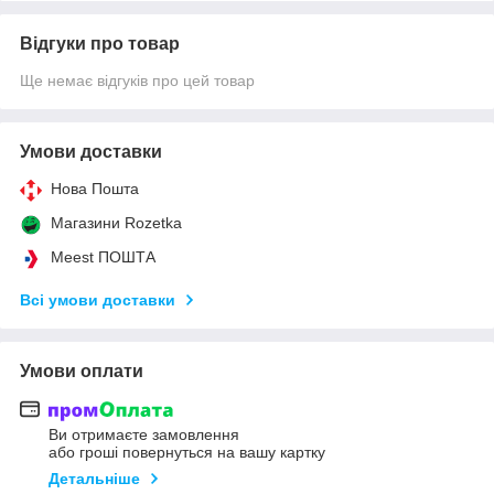
Відгуки про товар
Ще немає відгуків про цей товар
Умови доставки
Нова Пошта
Магазини Rozetka
Meest ПОШТА
Всі умови доставки
Умови оплати
Ви отримаєте замовлення
або гроші повернуться на вашу картку
Детальніше