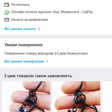
Післяплата
Онлайн-оплата карткою Visa, Mastercard - LiqPay
Оплата за реквізитами
Всі умови оплати
Умови повернення
Повернення товару впродовж 14 днів безкоштовно
Всі умови повернення
З цим товаром також замовляють