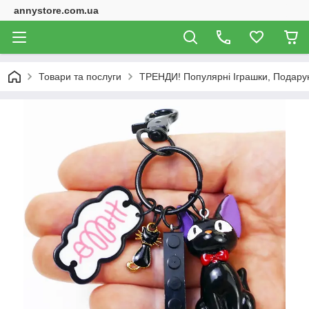
annystore.com.ua
Товари та послуги
ТРЕНДИ! Популярні Іграшки, Подарунк