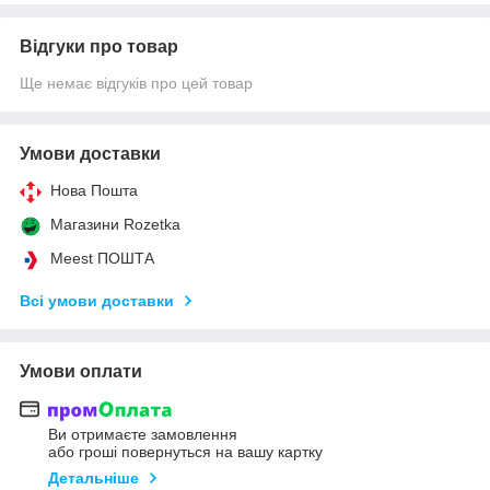
Відгуки про товар
Ще немає відгуків про цей товар
Умови доставки
Нова Пошта
Магазини Rozetka
Meest ПОШТА
Всі умови доставки
Умови оплати
Ви отримаєте замовлення
або гроші повернуться на вашу картку
Детальніше