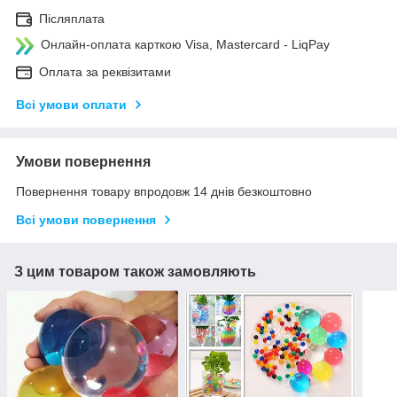
Післяплата
Онлайн-оплата карткою Visa, Mastercard - LiqPay
Оплата за реквізитами
Всі умови оплати
Умови повернення
Повернення товару впродовж 14 днів безкоштовно
Всі умови повернення
З цим товаром також замовляють