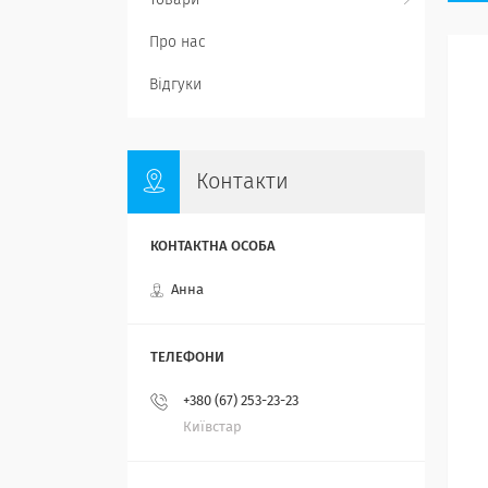
Товари
Про нас
Відгуки
Контакти
Анна
+380 (67) 253-23-23
Київстар