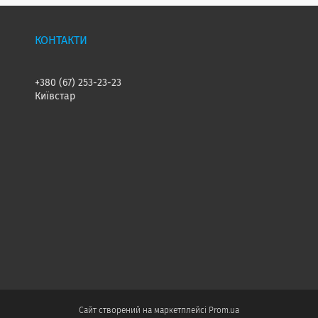
+380 (67) 253-23-23
Київстар
Сайт створений на маркетплейсі
Prom.ua