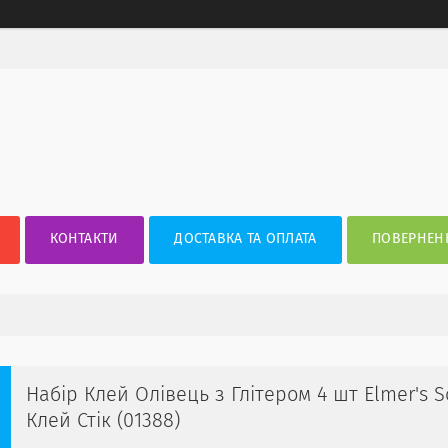
КОНТАКТИ
ДОСТАВКА ТА ОПЛАТА
ПОВЕРНЕНН
Набір Клей Олівець з Глітером 4 шт Elmer's 
Клей Стік (01388)