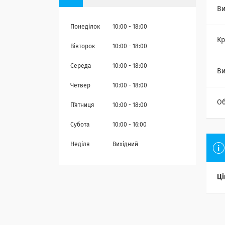
Ви
Понеділок
10:00
18:00
Кр
Вівторок
10:00
18:00
Середа
10:00
18:00
В
Четвер
10:00
18:00
Об
Пʼятниця
10:00
18:00
Субота
10:00
16:00
Неділя
Вихідний
Ці