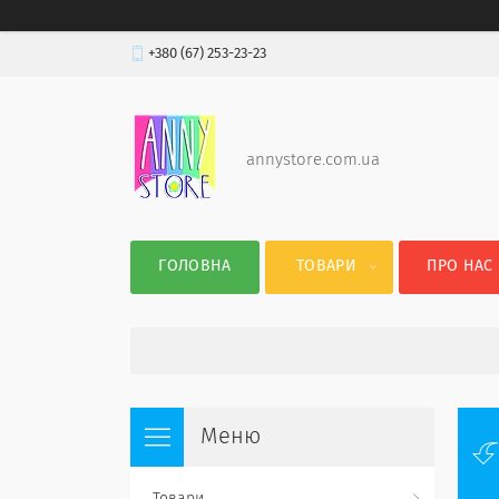
+380 (67) 253-23-23
annystore.com.ua
ГОЛОВНА
ТОВАРИ
ПРО НАС