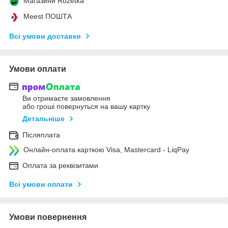
Магазини Rozetka
Meest ПОШТА
Всі умови доставки
Умови оплати
Ви отримаєте замовлення
або гроші повернуться на вашу картку
Детальніше
Післяплата
Онлайн-оплата карткою Visa, Mastercard - LiqPay
Оплата за реквізитами
Всі умови оплати
Умови повернення