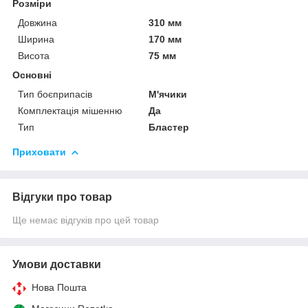
Розміри
Довжина
310 мм
Ширина
170 мм
Висота
75 мм
Основні
Тип боєприпасів
М'ячики
Комплектація мішенню
Да
Тип
Бластер
Приховати
Відгуки про товар
Ще немає відгуків про цей товар
Умови доставки
Нова Пошта