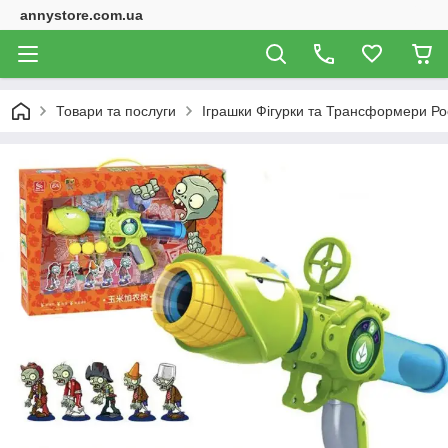
annystore.com.ua
Товари та послуги
Іграшки Фігурки та Трансформери Ро