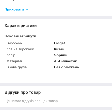
Приховати
Характеристики
Основні атрибути
Виробник
Fidget
Країна виробник
Китай
Колір
Чорний
Матеріал
АБС-пластик
Вікова група
Без обмежень
Відгуки про товар
Ще немає відгуків про цей товар