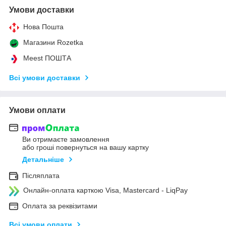
Умови доставки
Нова Пошта
Магазини Rozetka
Meest ПОШТА
Всі умови доставки
Умови оплати
Ви отримаєте замовлення
або гроші повернуться на вашу картку
Детальніше
Післяплата
Онлайн-оплата карткою Visa, Mastercard - LiqPay
Оплата за реквізитами
Всі умови оплати