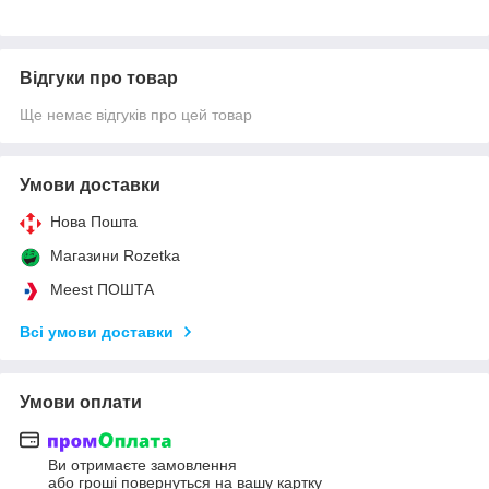
Відгуки про товар
Ще немає відгуків про цей товар
Умови доставки
Нова Пошта
Магазини Rozetka
Meest ПОШТА
Всі умови доставки
Умови оплати
Ви отримаєте замовлення
або гроші повернуться на вашу картку