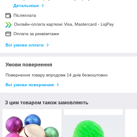
Детальніше
Післяплата
Онлайн-оплата карткою Visa, Mastercard - LiqPay
Оплата за реквізитами
Всі умови оплати
Умови повернення
Повернення товару впродовж 14 днів безкоштовно
Всі умови повернення
З цим товаром також замовляють