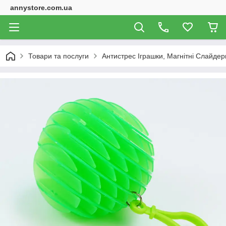
annystore.com.ua
Товари та послуги
Антистрес Іграшки, Магнітні Слайдери