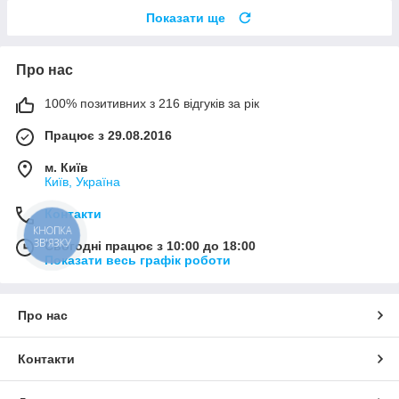
Показати ще
Про нас
100% позитивних з 216 відгуків за рік
Працює з 29.08.2016
м. Київ
Київ, Україна
Контакти
КНОПКА
ЗВ'ЯЗКУ
Сьогодні працює з 10:00 до 18:00
Показати весь графік роботи
Про нас
Контакти