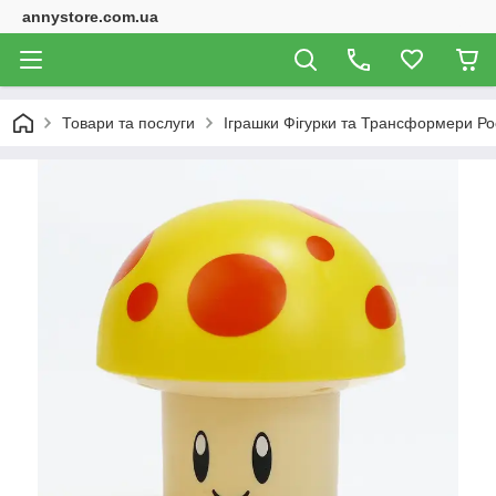
annystore.com.ua
Товари та послуги
Іграшки Фігурки та Трансформери Ро