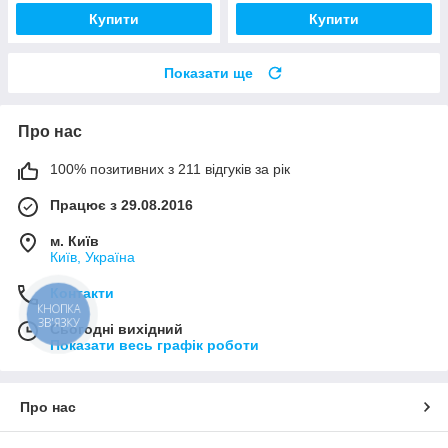
Купити
Купити
Показати ще
Про нас
100% позитивних з 211 відгуків за рік
Працює з 29.08.2016
м. Київ
Київ, Україна
Контакти
КНОПКА
ЗВ'ЯЗКУ
Сьогодні вихідний
Показати весь графік роботи
Про нас