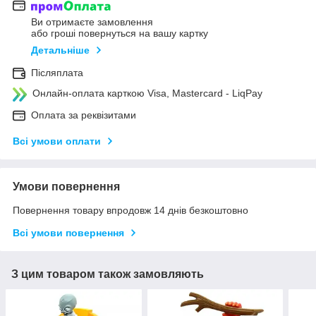
Ви отримаєте замовлення
або гроші повернуться на вашу картку
Детальніше
Післяплата
Онлайн-оплата карткою Visa, Mastercard - LiqPay
Оплата за реквізитами
Всі умови оплати
Умови повернення
Повернення товару впродовж 14 днів безкоштовно
Всі умови повернення
З цим товаром також замовляють