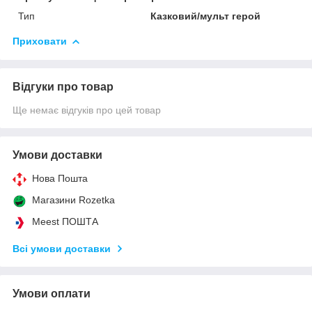
Тип
Казковий/мульт герой
Приховати
Відгуки про товар
Ще немає відгуків про цей товар
Умови доставки
Нова Пошта
Магазини Rozetka
Meest ПОШТА
Всі умови доставки
Умови оплати