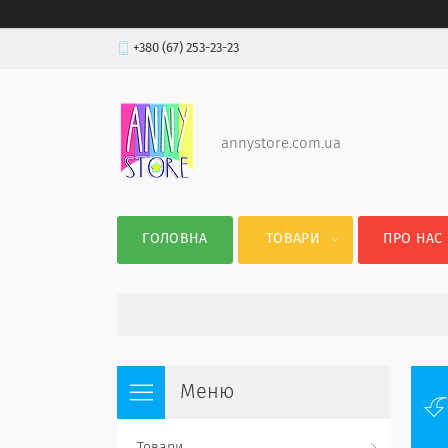
+380 (67) 253-23-23
annystore.com.ua
ГОЛОВНА
ТОВАРИ
ПРО НАС