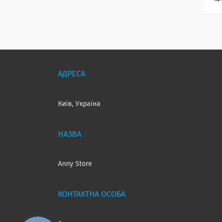
Київ, Україна
Anny Store