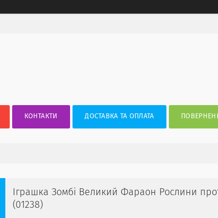
КОНТАКТИ
ДОСТАВКА ТА ОПЛАТА
ПОВЕРНЕНН
Іграшка Зомбі Великий Фараон Рослини проти
(01238)