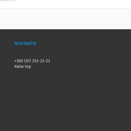
+380 (67) 253-23-23
Київстар