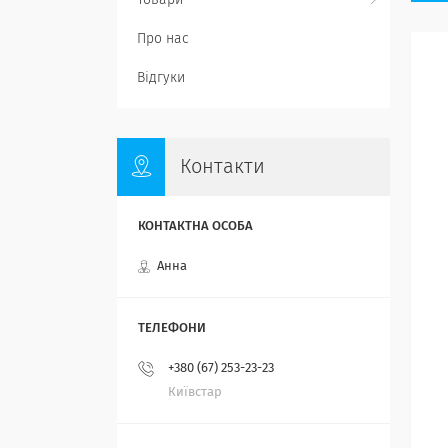
Товари
Про нас
Відгуки
Контакти
Анна
+380 (67) 253-23-23
Київстар