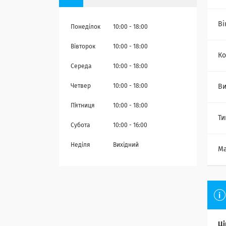
Ві
Понеділок
10:00
18:00
Вівторок
10:00
18:00
Ко
Середа
10:00
18:00
Ви
Четвер
10:00
18:00
Пʼятниця
10:00
18:00
Ти
Субота
10:00
16:00
Неділя
Вихідний
Ма
Ці