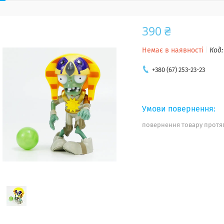
390 ₴
Немає в наявності
Код
+380 (67) 253-23-23
повернення товару протяг