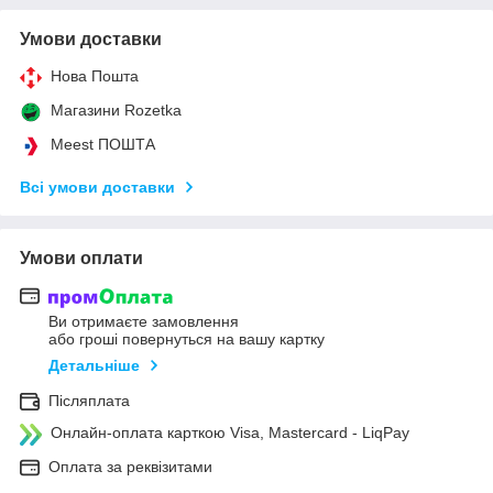
Умови доставки
Нова Пошта
Магазини Rozetka
Meest ПОШТА
Всі умови доставки
Умови оплати
Ви отримаєте замовлення
або гроші повернуться на вашу картку
Детальніше
Післяплата
Онлайн-оплата карткою Visa, Mastercard - LiqPay
Оплата за реквізитами