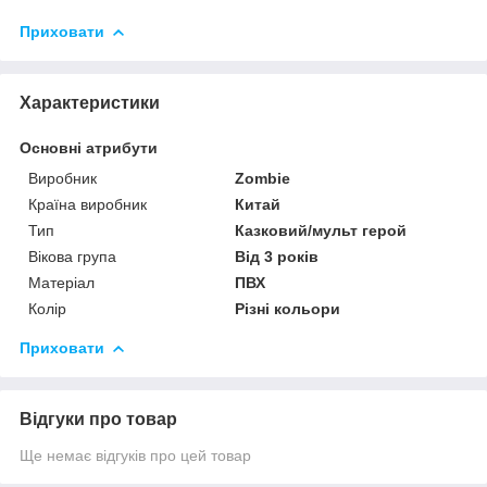
Приховати
Характеристики
Основні атрибути
Виробник
Zombie
Країна виробник
Китай
Тип
Казковий/мульт герой
Вікова група
Від 3 років
Матеріал
ПВХ
Колір
Різні кольори
Приховати
Відгуки про товар
Ще немає відгуків про цей товар