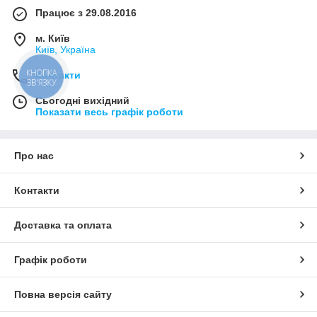
Працює з 29.08.2016
м. Київ
Київ, Україна
КНОПКА
Контакти
ЗВ'ЯЗКУ
Сьогодні вихідний
Показати весь графік роботи
Про нас
Контакти
Доставка та оплата
Графік роботи
Повна версія сайту