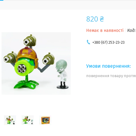
820 ₴
Немає в наявності
Код
+380 (67) 253-23-23
повернення товару протяг