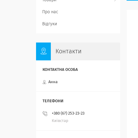
Товари
Про нас
Відгуки
Контакти
Анна
+380 (67) 253-23-23
Київстар