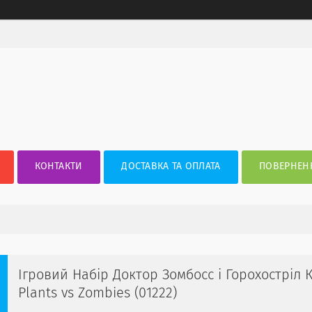
КОНТАКТИ
ДОСТАВКА ТА ОПЛАТА
ПОВЕРНЕНН
Ігровий Набір Доктор Зомбосс і Горохостріл
Plants vs Zombies (01222)