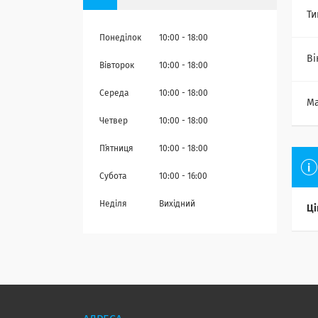
Ти
Понеділок
10:00
18:00
Ві
Вівторок
10:00
18:00
Середа
10:00
18:00
Ма
Четвер
10:00
18:00
Пʼятниця
10:00
18:00
Субота
10:00
16:00
Неділя
Вихідний
Ці