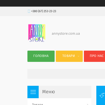
+380 (67) 253-23-23
annystore.com.ua
ГОЛОВНА
ТОВАРИ
ПРО НАС