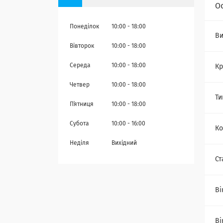
О
Понеділок
10:00
18:00
Ви
Вівторок
10:00
18:00
Середа
10:00
18:00
Кр
Четвер
10:00
18:00
Ти
Пʼятниця
10:00
18:00
Субота
10:00
16:00
Ко
Неділя
Вихідний
Ст
Ві
Ві