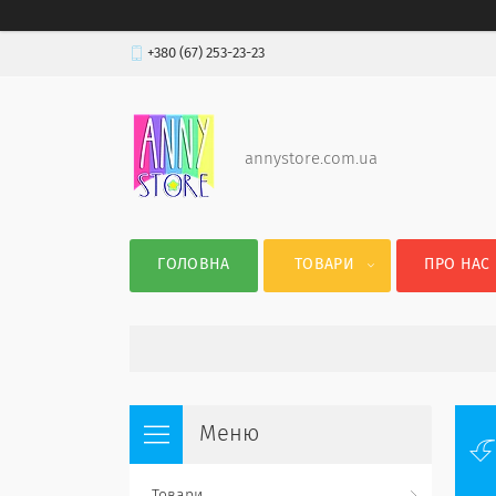
+380 (67) 253-23-23
annystore.com.ua
ГОЛОВНА
ТОВАРИ
ПРО НАС