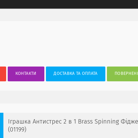
КОНТАКТИ
ДОСТАВКА ТА ОПЛАТА
ПОВЕРНЕНН
Іграшка Антистрес 2 в 1 Brass Spinning Фідж
(01199)