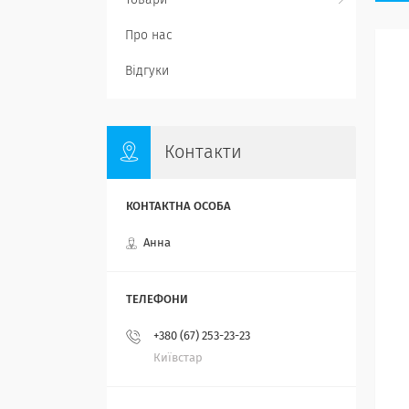
Товари
Про нас
Відгуки
Контакти
Анна
+380 (67) 253-23-23
Київстар