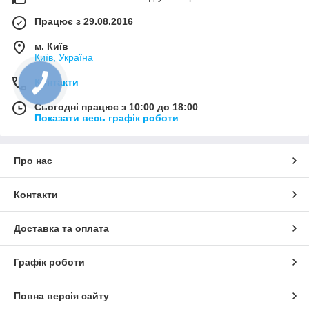
Працює з 29.08.2016
м. Київ
Київ, Україна
Контакти
Сьогодні працює з 10:00 до 18:00
Показати весь графік роботи
Про нас
Контакти
Доставка та оплата
Графік роботи
Повна версія сайту