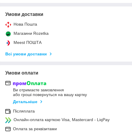
Умови доставки
Нова Пошта
Магазини Rozetka
Meest ПОШТА
Всі умови доставки
Умови оплати
Ви отримаєте замовлення
або гроші повернуться на вашу картку
Детальніше
Післяплата
Онлайн-оплата карткою Visa, Mastercard - LiqPay
Оплата за реквізитами