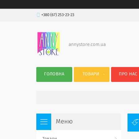
+380 (67) 253-23-23
annystore.com.ua
ГОЛОВНА
ТОВАРИ
ПРО НАС