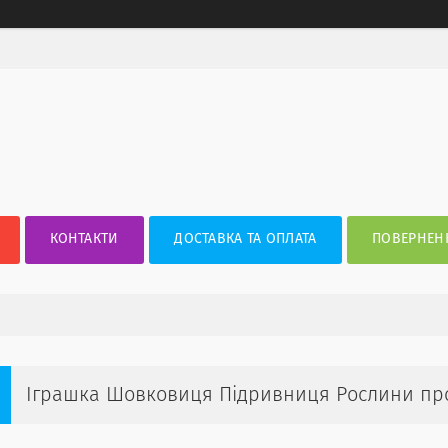
КОНТАКТИ
ДОСТАВКА ТА ОПЛАТА
ПОВЕРНЕНН
Іграшка Шовковиця Підривниця Рослини прот