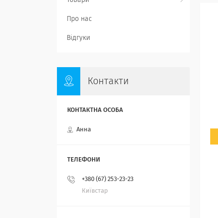
Товари
Про нас
Відгуки
Контакти
Анна
+380 (67) 253-23-23
Київстар