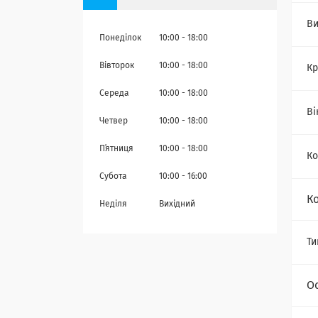
Ви
Понеділок
10:00
18:00
Вівторок
10:00
18:00
Кр
Середа
10:00
18:00
Ві
Четвер
10:00
18:00
Пʼятниця
10:00
18:00
Ко
Субота
10:00
16:00
К
Неділя
Вихідний
Ти
О