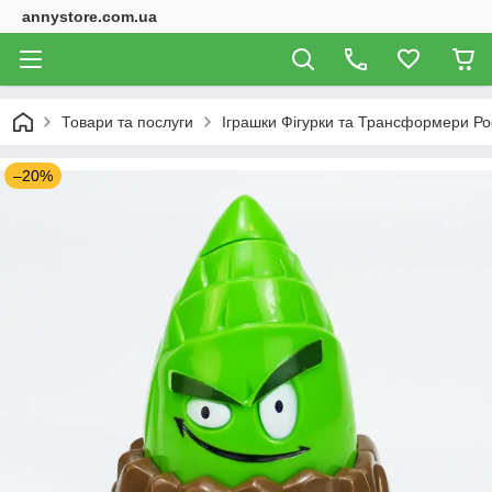
annystore.com.ua
Товари та послуги
Іграшки Фігурки та Трансформери Ро
–20%