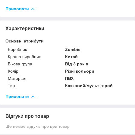
Приховати
Характеристики
Основні атрибути
Виробник
Zombie
Країна виробник
Китай
Вікова група
Від 3 років
Колір
Різні кольори
Матеріал
ПВХ
Тип
Казковий/мульт герой
Приховати
Відгуки про товар
Ще немає відгуків про цей товар