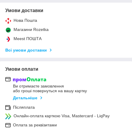
Умови доставки
Нова Пошта
Магазини Rozetka
Meest ПОШТА
Всі умови доставки
Умови оплати
Ви отримаєте замовлення
або гроші повернуться на вашу картку
Детальніше
Післяплата
Онлайн-оплата карткою Visa, Mastercard - LiqPay
Оплата за реквізитами