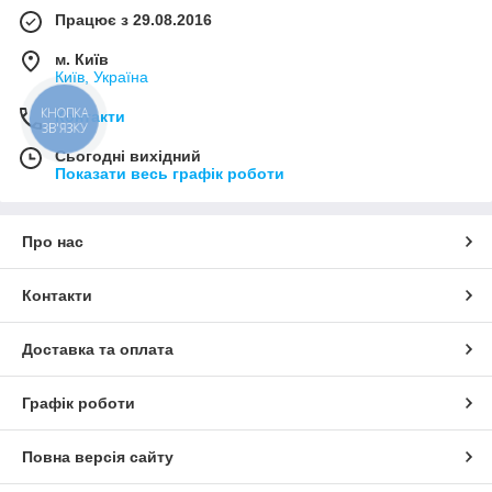
Працює з 29.08.2016
м. Київ
Київ, Україна
КНОПКА
Контакти
ЗВ'ЯЗКУ
Сьогодні вихідний
Показати весь графік роботи
Про нас
Контакти
Доставка та оплата
Графік роботи
Повна версія сайту