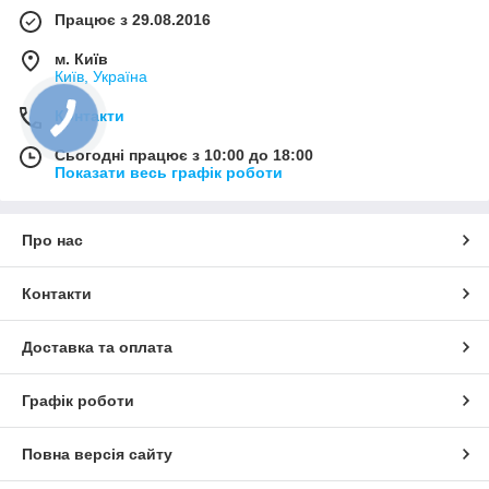
Працює з 29.08.2016
м. Київ
Київ, Україна
Контакти
Сьогодні працює з 10:00 до 18:00
Показати весь графік роботи
Про нас
Контакти
Доставка та оплата
Графік роботи
Повна версія сайту