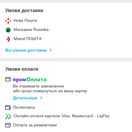
Умови доставки
Нова Пошта
Магазини Rozetka
Meest ПОШТА
Всі умови доставки
Умови оплати
Ви отримаєте замовлення
або гроші повернуться на вашу картку
Детальніше
Післяплата
Онлайн-оплата карткою Visa, Mastercard - LiqPay
Оплата за реквізитами