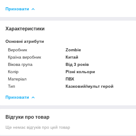
Приховати
Характеристики
Основні атрибути
Виробник
Zombie
Країна виробник
Китай
Вікова група
Від 3 років
Колір
Різні кольори
Матеріал
ПВХ
Тип
Казковий/мульт герой
Приховати
Відгуки про товар
Ще немає відгуків про цей товар