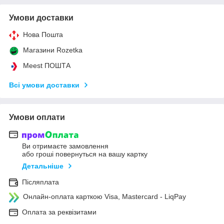
Умови доставки
Нова Пошта
Магазини Rozetka
Meest ПОШТА
Всі умови доставки
Умови оплати
Ви отримаєте замовлення
або гроші повернуться на вашу картку
Детальніше
Післяплата
Онлайн-оплата карткою Visa, Mastercard - LiqPay
Оплата за реквізитами