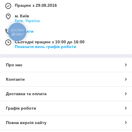
Працює з 29.08.2016
м. Київ
Київ, Україна
КНОПКА
Контакти
ЗВ'ЯЗКУ
Сьогодні працює з 10:00 до 16:00
Показати весь графік роботи
Про нас
Контакти
Доставка та оплата
Графік роботи
Повна версія сайту