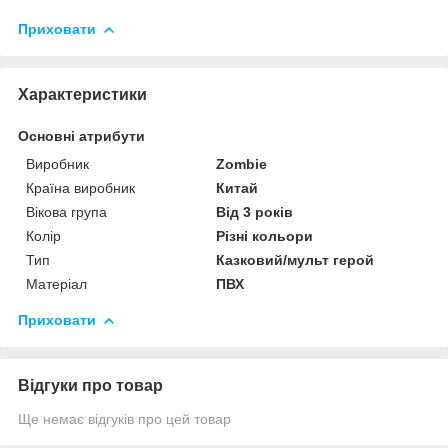
Приховати
Характеристики
Основні атрибути
Виробник
Zombie
Країна виробник
Китай
Вікова група
Від 3 років
Колір
Різні кольори
Тип
Казковий/мульт герой
Матеріал
ПВХ
Приховати
Відгуки про товар
Ще немає відгуків про цей товар