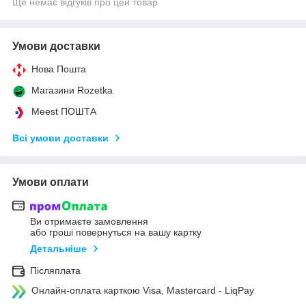
Ще немає відгуків про цей товар
Умови доставки
Нова Пошта
Магазини Rozetka
Meest ПОШТА
Всі умови доставки
Умови оплати
Ви отримаєте замовлення
або гроші повернуться на вашу картку
Детальніше
Післяплата
Онлайн-оплата карткою Visa, Mastercard - LiqPay