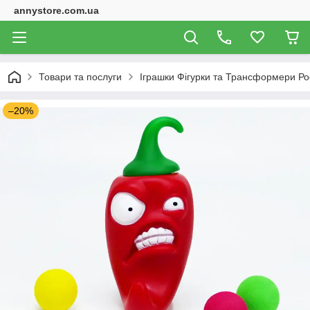
annystore.com.ua
Товари та послуги
Іграшки Фігурки та Трансформери Ро
–20%