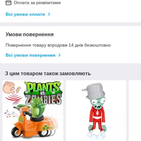
Оплата за реквізитами
Всі умови оплати
Умови повернення
Повернення товару впродовж 14 днів безкоштовно
Всі умови повернення
З цим товаром також замовляють