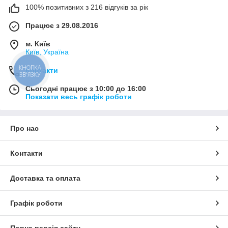
100% позитивних з 216 відгуків за рік
Працює з 29.08.2016
м. Київ
Київ, Україна
КНОПКА
Контакти
ЗВ'ЯЗКУ
Сьогодні працює з 10:00 до 16:00
Показати весь графік роботи
Про нас
Контакти
Доставка та оплата
Графік роботи