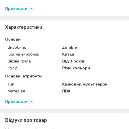
Приховати
Характеристики
Основні
Виробник
Zombie
Країна виробник
Китай
Вікова група
Від 3 років
Колір
Різні кольори
Основні атрибути
Тип
Казковий/мульт герой
Матеріал
ПВХ
Приховати
Відгуки про товар