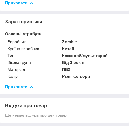
Приховати
Характеристики
Основні атрибути
Виробник
Zombie
Країна виробник
Китай
Тип
Казковий/мульт герой
Вікова група
Від 3 років
Матеріал
ПВХ
Колір
Різні кольори
Приховати
Відгуки про товар
Ще немає відгуків про цей товар