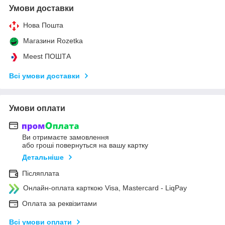
Умови доставки
Нова Пошта
Магазини Rozetka
Meest ПОШТА
Всі умови доставки
Умови оплати
Ви отримаєте замовлення
або гроші повернуться на вашу картку
Детальніше
Післяплата
Онлайн-оплата карткою Visa, Mastercard - LiqPay
Оплата за реквізитами
Всі умови оплати