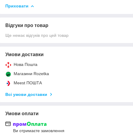
Приховати
Відгуки про товар
Ще немає відгуків про цей товар
Умови доставки
Нова Пошта
Магазини Rozetka
Meest ПОШТА
Всі умови доставки
Умови оплати
Ви отримаєте замовлення