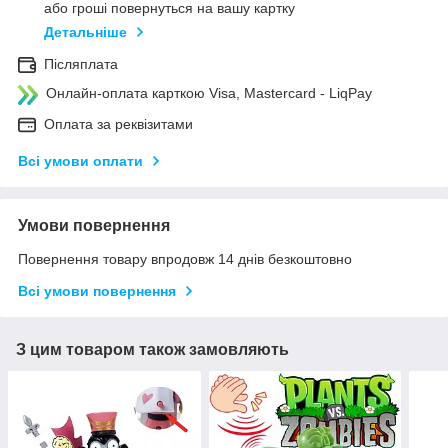
або гроші повернуться на вашу картку
Детальніше
Післяплата
Онлайн-оплата карткою Visa, Mastercard - LiqPay
Оплата за реквізитами
Всі умови оплати
Умови повернення
Повернення товару впродовж 14 днів безкоштовно
Всі умови повернення
З цим товаром також замовляють