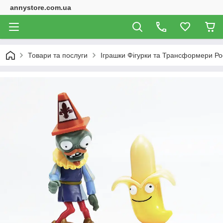
annystore.com.ua
Товари та послуги
Іграшки Фігурки та Трансформери Ро