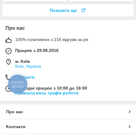
Показати ще
Про нас
100% позитивних з 216 відгуків за рік
Працює з 29.08.2016
м. Київ
Київ, Україна
Контакти
КНОПКА
ЗВ'ЯЗКУ
Сьогодні працює з 10:00 до 16:00
Показати весь графік роботи
Про нас
Контакти