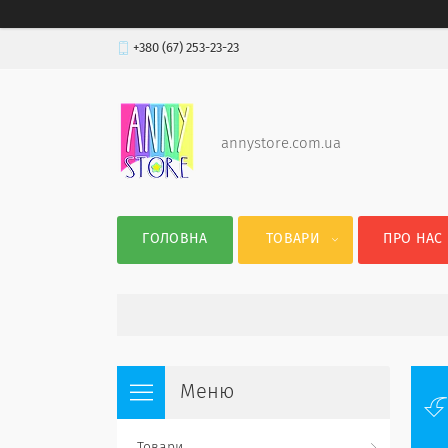
+380 (67) 253-23-23
annystore.com.ua
ГОЛОВНА
ТОВАРИ
ПРО НАС