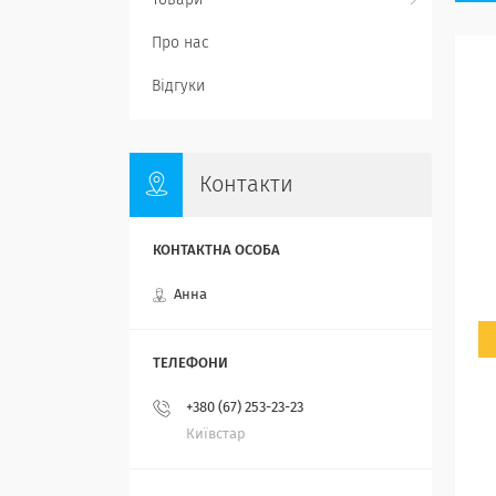
Товари
Про нас
Відгуки
Контакти
Анна
+380 (67) 253-23-23
Київстар