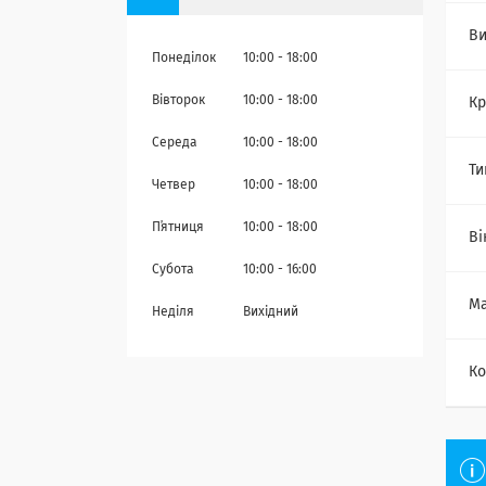
Ви
Понеділок
10:00
18:00
Вівторок
10:00
18:00
Кр
Середа
10:00
18:00
Ти
Четвер
10:00
18:00
Пʼятниця
10:00
18:00
Ві
Субота
10:00
16:00
Ма
Неділя
Вихідний
Ко