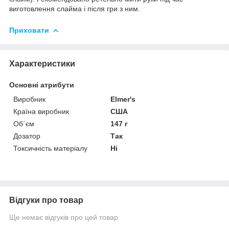
виготовлення слайма і після гри з ним.
Приховати
Характеристики
Основні атрибути
Виробник
Elmer's
Країна виробник
США
Об`єм
147 г
Дозатор
Так
Токсичність матеріалу
Ні
Відгуки про товар
Ще немає відгуків про цей товар