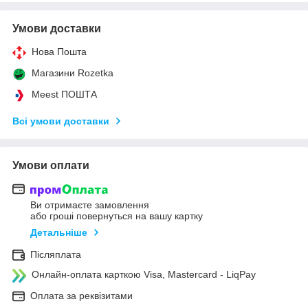
Умови доставки
Нова Пошта
Магазини Rozetka
Meest ПОШТА
Всі умови доставки
Умови оплати
Ви отримаєте замовлення
або гроші повернуться на вашу картку
Детальніше
Післяплата
Онлайн-оплата карткою Visa, Mastercard - LiqPay
Оплата за реквізитами