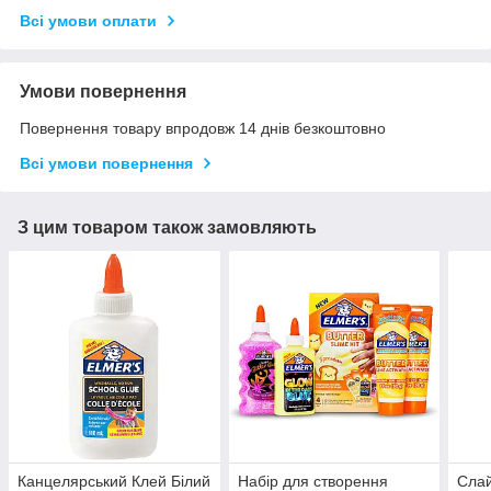
Всі умови оплати
Умови повернення
Повернення товару впродовж 14 днів безкоштовно
Всі умови повернення
З цим товаром також замовляють
Канцелярський Клей Білий
Набір для створення
Слай