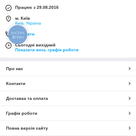
Працює з 29.08.2016
м. Київ
Київ, Україна
КНОПКА
Контакти
ЗВ'ЯЗКУ
Сьогодні вихідний
Показати весь графік роботи
Про нас
Контакти
Доставка та оплата
Графік роботи
Повна версія сайту