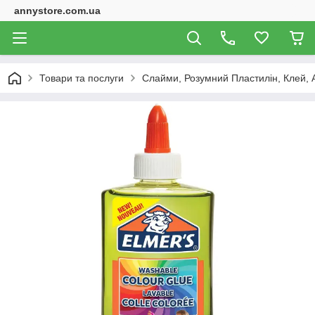
annystore.com.ua
Товари та послуги
Слайми, Розумний Пластилін, Клей, 