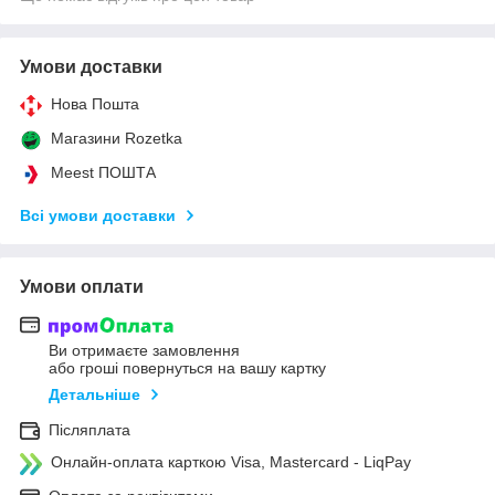
Умови доставки
Нова Пошта
Магазини Rozetka
Meest ПОШТА
Всі умови доставки
Умови оплати
Ви отримаєте замовлення
або гроші повернуться на вашу картку
Детальніше
Післяплата
Онлайн-оплата карткою Visa, Mastercard - LiqPay