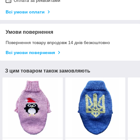
Оплата за реквізитами
Всі умови оплати
Умови повернення
Повернення товару впродовж 14 днів безкоштовно
Всі умови повернення
З цим товаром також замовляють