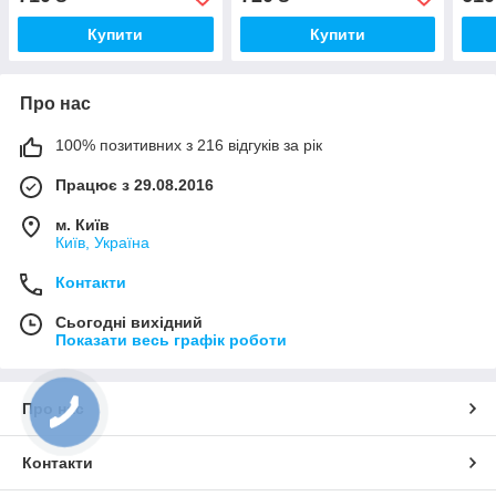
Купити
Купити
Про нас
100% позитивних з 216 відгуків за рік
Працює з 29.08.2016
м. Київ
Київ, Україна
Контакти
Сьогодні вихідний
Показати весь графік роботи
Про нас
Контакти