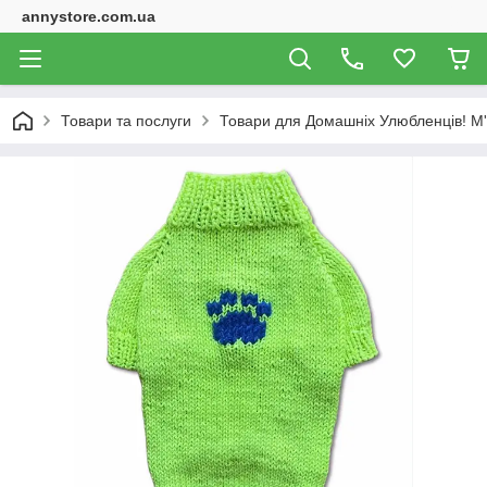
annystore.com.ua
Товари та послуги
Товари для Домашніх Улюбленців! М'як