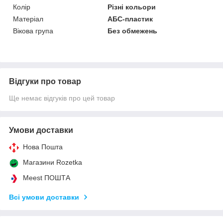
Колір
Різні кольори
Матеріал
АБС-пластик
Вікова група
Без обмежень
Відгуки про товар
Ще немає відгуків про цей товар
Умови доставки
Нова Пошта
Магазини Rozetka
Meest ПОШТА
Всі умови доставки