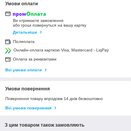
Умови оплати
Ви отримаєте замовлення
або гроші повернуться на вашу картку
Детальніше
Післяплата
Онлайн-оплата карткою Visa, Mastercard - LiqPay
Оплата за реквізитами
Всі умови оплати
Умови повернення
Повернення товару впродовж 14 днів безкоштовно
Всі умови повернення
З цим товаром також замовляють